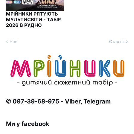
МРІЙНИКИ РЯТУЮТЬ
МУЛЬТИСВІТИ - ТАБІР
2026 В РУДНО
Нові
Старіші
✆ 097-39-68-975 - Viber, Telegram
Ми у facebook