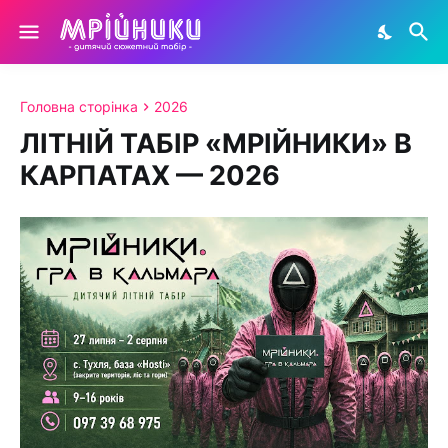
Головна сторінка
2026
ЛІТНІЙ ТАБІР «МРІЙНИКИ» В
КАРПАТАХ — 2026