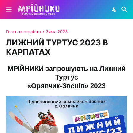
Головна сторінка
Зима 2023
ЛИЖНИЙ ТУРТУС 2023 В
КАРПАТАХ
МРІЙНИКИ запрошують на Лижний
Туртус
«Орявчик-Звенів» 2023