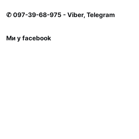
✆ 097-39-68-975 - Viber, Telegram
Ми у facebook