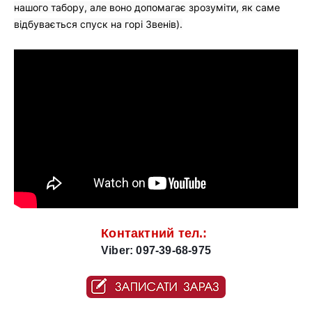
нашого табору, але воно допомагає зрозуміти, як саме
відбувається спуск на горі Звенів).
Контактний тел.: 
Viber: 097-39-68-975