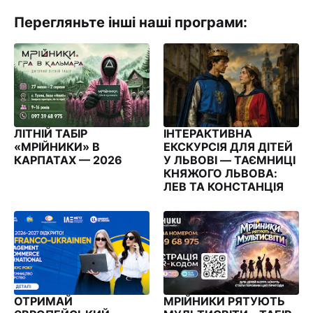
Перегляньте інші наші програми:
ЛІТНІЙ ТАБІР
ІНТЕРАКТИВНА
«МРІЙНИКИ» В
ЕКСКУРСІЯ ДЛЯ ДІТЕЙ
КАРПАТАХ — 2026
У ЛЬВОВІ — ТАЄМНИЦІ
КНЯЖОГО ЛЬВОВА:
ЛЕВ ТА КОНСТАНЦІЯ
ОТРИМАЙ
МРІЙНИКИ РЯТУЮТЬ