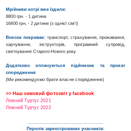
Мрійники котрі вже їздили:
8800 грн. - 1 дитина
16800 грн. - 2 дитини 
(з однієї сім'ї)
Внесок покриває:
 транспорт, страхування, проживання, 
харчування, інструкторів, програмний супровід, 
Додатково оплачуються підйомник та прокат 
спорядження
(Ми рекомендуємо брати власне спорядження)
>> Наш зимовий фотозвіт у facebook
Лижний Туртус 2021
Лижний Туртус 2022
_______________________________

Перелік зареєстрованих учасників: