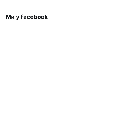
Ми у facebook