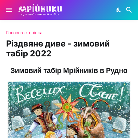
Головна сторінка
Різдвяне диве - зимовий
табір 2022
Зимовий табір Мрійників в Рудно