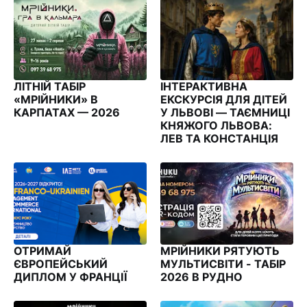
ЛІТНІЙ ТАБІР
ІНТЕРАКТИВНА
«МРІЙНИКИ» В
ЕКСКУРСІЯ ДЛЯ ДІТЕЙ
КАРПАТАХ — 2026
У ЛЬВОВІ — ТАЄМНИЦІ
КНЯЖОГО ЛЬВОВА:
ЛЕВ ТА КОНСТАНЦІЯ
ОТРИМАЙ
МРІЙНИКИ РЯТУЮТЬ
ЄВРОПЕЙСЬКИЙ
МУЛЬТИСВІТИ - ТАБІР
ДИПЛОМ У ФРАНЦІЇ
2026 В РУДНО