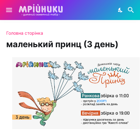
Головна сторінка
маленький принц (3 день)