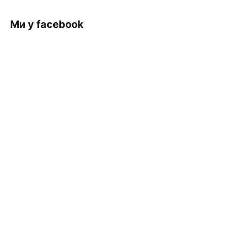
Ми у facebook