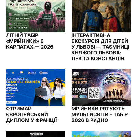
ЛІТНІЙ ТАБІР
ІНТЕРАКТИВНА
«МРІЙНИКИ» В
ЕКСКУРСІЯ ДЛЯ ДІТЕЙ
КАРПАТАХ — 2026
У ЛЬВОВІ — ТАЄМНИЦІ
КНЯЖОГО ЛЬВОВА:
ЛЕВ ТА КОНСТАНЦІЯ
ОТРИМАЙ
МРІЙНИКИ РЯТУЮТЬ
ЄВРОПЕЙСЬКИЙ
МУЛЬТИСВІТИ - ТАБІР
ДИПЛОМ У ФРАНЦІЇ
2026 В РУДНО